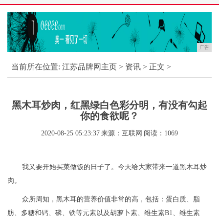
广告
当前所在位置:
江苏品牌网主页
>
资讯
> 正文 >
黑木耳炒肉，红黑绿白色彩分明，有没有勾起
你的食欲呢？
2020-08-25 05:23:37
来源：互联网
阅读：1069
我又要开始买菜做饭的日子了。今天给大家带来一道黑木耳炒
肉。
众所周知，黑木耳的营养价值非常的高，包括：蛋白质、脂
肪、多糖和钙、磷、铁等元素以及胡萝卜素、维生素B1、维生素