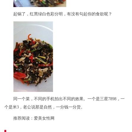
起锅了，红黑绿白色彩分明，有没有勾起你的食欲呢？
同一个菜，不同的手机拍出不同的效果。一个是三星7898，一
个是米3，老公说那是自然，一分钱一分货。
推荐阅读：
爱美女性网