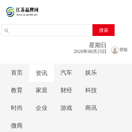
搜索
星期
日
登陆
2020年08月25日
首页
汽车
娱乐
资讯
教育
家居
财经
科技
时尚
企业
游戏
商讯
微商