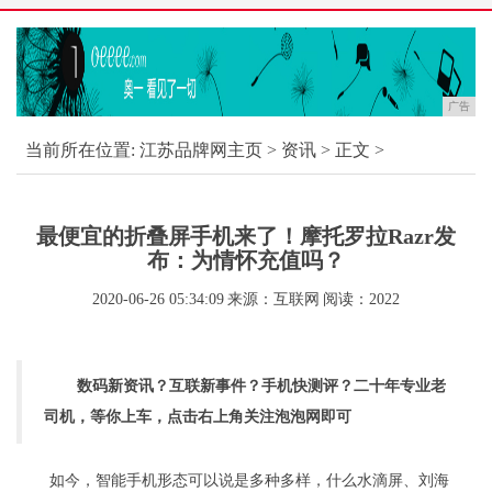
广告
当前所在位置:
江苏品牌网主页
>
资讯
> 正文 >
最便宜的折叠屏手机来了！摩托罗拉Razr发
布：为情怀充值吗？
2020-06-26 05:34:09
来源：互联网
阅读：2022
数码新资讯？互联新事件？手机快测评？二十年专业老
司机，等你上车，点击右上角关注泡泡网即可
如今，智能手机形态可以说是多种多样，什么水滴屏、刘海