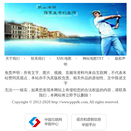
-
-
-
-
关于我们
联系我们
XML地图
网站地图
TXT
版权声
明
免责声明：所有文字、图片、视频、音频等资料均来自互联网，不代表本
站赞同其观点，本站亦不为其版权负责。相关作品的原创性、文中陈述文
字
无法一一核实，如果您发现本网站上有侵犯您的合法权益的内容，请联系
我们，本网站将立即予以删除！
Copyright © 2012-2020 http://www.pppdk.com, All rights reserved.