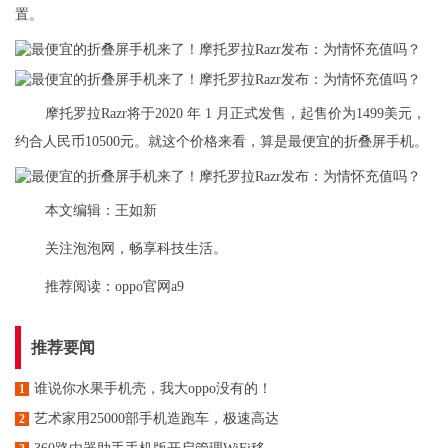
置。
摩托罗拉Razr将于2020 年 1 月正式发售，起售价为1499美元，
约合人民币10500元。就这个价格来看，算是最便宜的折叠屏手机。
本文编辑：王如新
关注泡泡网，畅享科技生活。
推荐阅读：
oppo官网a9
推荐要闻
谁说你水果手机壳，我大oppo没有的！
1
艺术家用25000部手机造跑车，极速高达
2