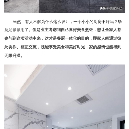
当然，有人不解为什么这么设计，一个小小的厨房不好吗？毕
竟足够够用了。但是
业主考虑到自己喜好美食烹饪，想让全家人都
参与到这项活动中来，这才是餐厨一体化的目的，即家人间通过彼
此协作、相互交流，既能享受美食和美好时光，家的感情也能得到
无限升温。