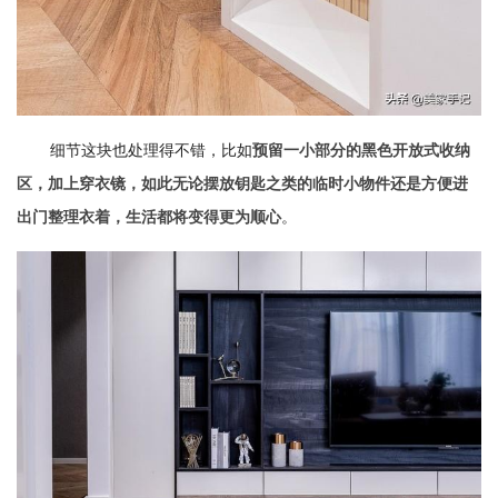
细节这块也处理得不错，比如
预留一小部分的黑色开放式收纳
区，加上穿衣镜，如此无论摆放钥匙之类的临时小物件还是方便进
。
出门整理衣着，生活都将变得更为顺心