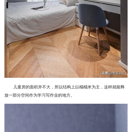
儿童房的面积并不大，所以结构上以榻榻米为主，这样就能释
放一部分空间作为学习写作业的地方。