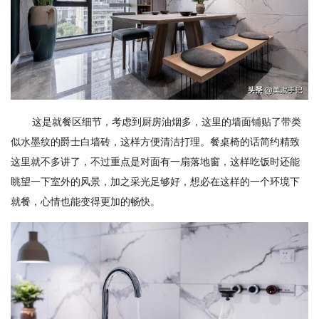
这是就餐区细节，考虑到厨房油烟多，这里的墙面铺贴了带类
似水墨纹的爵士白墙砖，这样方便清洁打理。餐桌椅的话简约精致
这里就不多讲了，不过重点是对面有一扇落地窗，这样吃饭时还能
眺望一下室外的风景，加之采光足够好，想必在这样的一个环境下
就餐，心情也能变得更加的畅快。