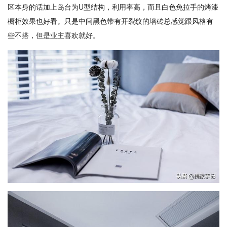
区本身的话加上岛台为U型结构，利用率高，而且白色免拉手的烤漆
橱柜效果也好看。只是中间黑色带有开裂纹的墙砖总感觉跟风格有
些不搭，但是业主喜欢就好。