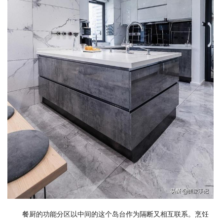
餐厨的功能分区以中间的这个岛台作为隔断又相互联系。烹饪