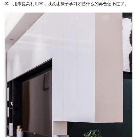
琴，用来提高利用率，以及让孩子学习才艺什么的再合适不过了。