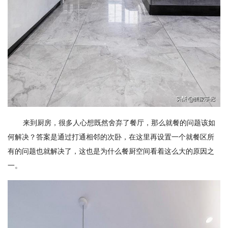
来到厨房，很多人心想既然舍弃了餐厅，那么就餐的问题该如
何解决？答案是通过打通相邻的次卧，在这里再设置一个就餐区所
有的问题也就解决了，这也是为什么餐厨空间看着这么大的原因之
一。