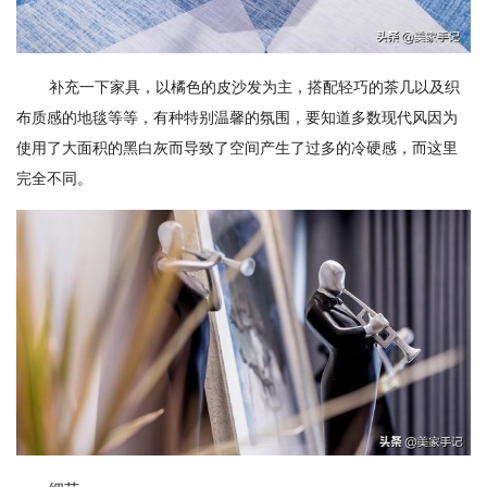
补充一下家具，以橘色的皮沙发为主，搭配轻巧的茶几以及织
布质感的地毯等等，有种特别温馨的氛围，要知道多数现代风因为
使用了大面积的黑白灰而导致了空间产生了过多的冷硬感，而这里
完全不同。