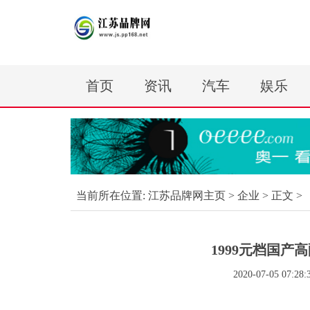
首页
资讯
汽车
娱乐
当前所在位置:
江苏品牌网主页
>
企业
> 正文 >
1999元档国产
2020-07-05 07:28: