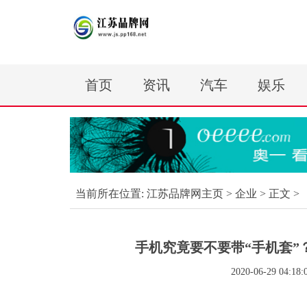
首页
资讯
汽车
娱乐
当前所在位置:
江苏品牌网主页
>
企业
> 正文 >
手机究竟要不要带“手机套
2020-06-29 04:18: