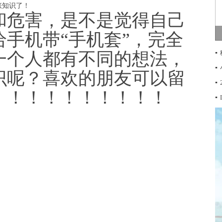
和危害，是不是觉得自己
手机带“手机套”，完全
▪
一个人都有不同的想法，
▪
识呢？喜欢的朋友可以留
▪
！！！！！！！！！！
▪